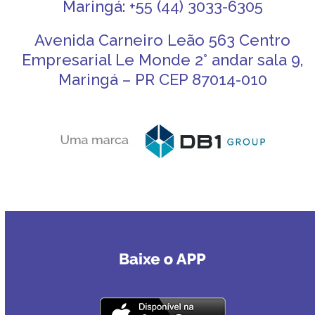
Maringá: +55 (44) 3033-6305
Avenida Carneiro Leão 563 Centro
Empresarial Le Monde 2° andar sala 9,
Maringá – PR CEP 87014-010