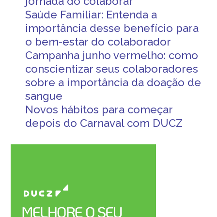
jornada do colaborar
Saúde Familiar: Entenda a
importância desse benefício para
o bem-estar do colaborador
Campanha junho vermelho: como
conscientizar seus colaboradores
sobre a importância da doação de
sangue
Novos hábitos para começar
depois do Carnaval com DUCZ