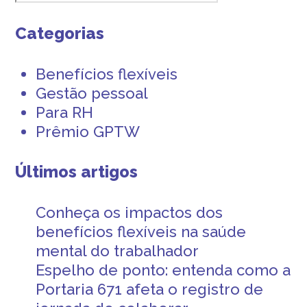
Categorias
Benefícios flexíveis
Gestão pessoal
Para RH
Prêmio GPTW
Últimos artigos
Conheça os impactos dos
benefícios flexíveis na saúde
mental do trabalhador
Espelho de ponto: entenda como a
Portaria 671 afeta o registro de