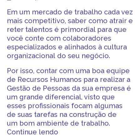
Em um
mercado de trabalho
cada vez
mais competitivo, saber
como atrair e
reter talentos
é primordial para que
você conte com colaboradores
especializados e alinhados à
cultura
organizacional
do seu negócio.
Por isso, contar com
uma boa equipe
de Recursos Humanos
para realizar a
G
estão de Pessoas
da sua empresa é
um grande diferencial, visto que
esses profissionais focam algumas
de suas tarefas na construção de
um
bom ambiente de trabalho
.
Continue lendo