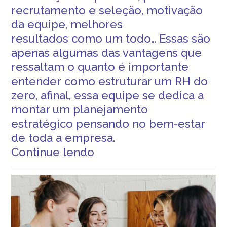
recrutamento e seleção
, motivação
da equipe,
melhores
resultados
como um todo… Essas são
apenas algumas das vantagens que
ressaltam o quanto é importante
entender
como estruturar um RH do
zero
, afinal, essa equipe se dedica a
montar um
planejamento
estratégico
pensando no bem-estar
de toda a empresa.
Continue lendo