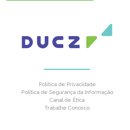
Política de Privacidade
Política de Segurança da Informação
Canal de Ética
Trabalhe Conosco