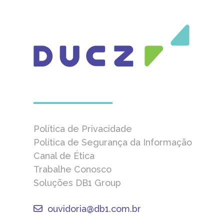
Política de Privacidade
Política de Segurança da Informação
Canal de Ética
Trabalhe Conosco
Soluções DB1 Group
ouvidoria@db1.com.br