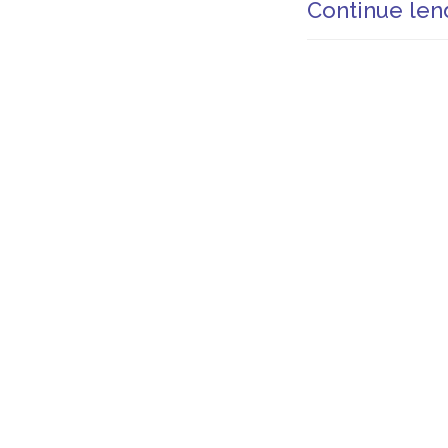
Continue len