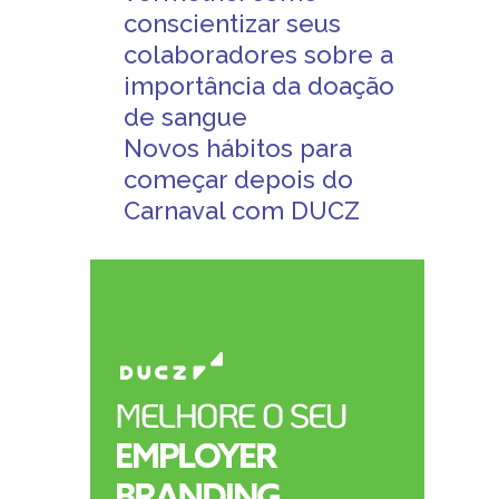
conscientizar seus
colaboradores sobre a
importância da doação
de sangue
Novos hábitos para
começar depois do
Carnaval com DUCZ