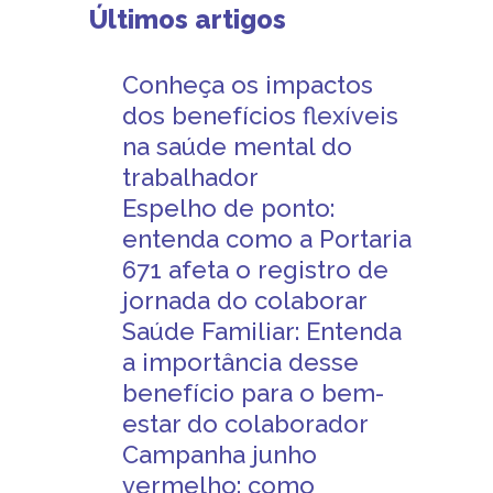
Últimos artigos
Conheça os impactos
dos benefícios flexíveis
na saúde mental do
trabalhador
Espelho de ponto:
entenda como a Portaria
671 afeta o registro de
jornada do colaborar
Saúde Familiar: Entenda
a importância desse
benefício para o bem-
estar do colaborador
Campanha junho
vermelho: como