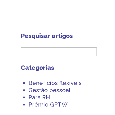
Pesquisar artigos
Categorias
Benefícios flexíveis
Gestão pessoal
Para RH
Prêmio GPTW