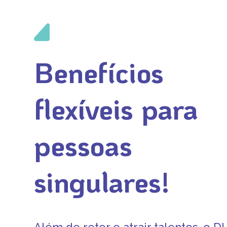
Benefícios
flexíveis para
pessoas
singulares!