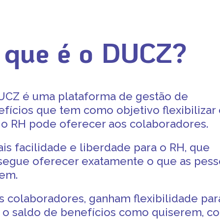
 que é o DUCZ?
UCZ é uma plataforma de gestão de
fícios que tem como objetivo flexibilizar
 o RH pode oferecer aos colaboradores.
is facilidade e liberdade para o RH, que
segue oferecer exatamente o que as pess
em.
s colaboradores, ganham flexibilidade par
r o saldo de benefícios como quiserem, c