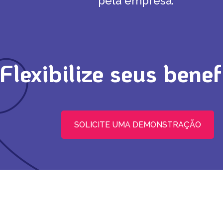
pela empresa.
Flexibilize seus benef
SOLICITE UMA DEMONSTRAÇÃO