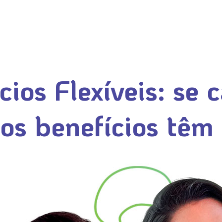
ios Flexíveis: se c
os benefícios têm