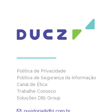
Política de Privacidade
Política de Segurança da Informação
Canal de Ética
Trabalhe Conosco
Soluções DB1 Group
ouvidoria@db1.com.br