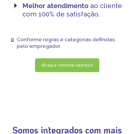
Melhor atendimento
ao cliente
com 100% de satisfação.
Conforme regras e categorias definidas
pelo empregador
.
Atraia e retenha talentos!
Somos integrados com mais