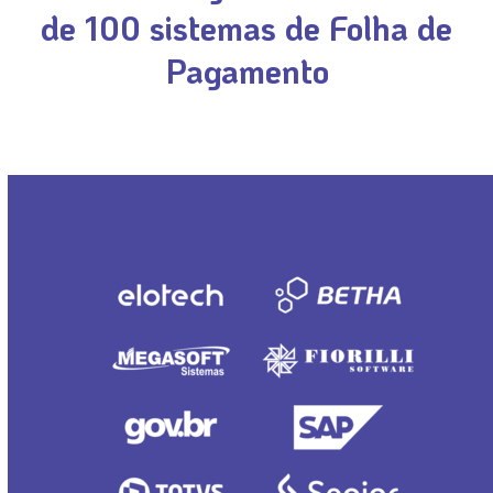
de
100 sistemas de Folha de
Pagamento