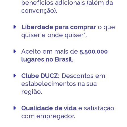
benefícios adicionais (além da
convenção).
Liberdade para comprar
o que
quiser e onde quiser*.
Aceito em mais de
5.500.000
lugares no Brasil.
Clube DUCZ:
Descontos em
estabelecimentos na sua
região.
Qualidade de vida
e satisfação
com empregador.