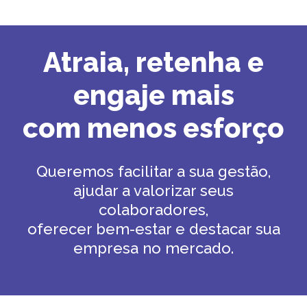
Atraia, retenha e
engaje mais
com menos esforço
Queremos facilitar a sua gestão,
ajudar a valorizar seus
colaboradores,
oferecer bem-estar e destacar sua
empresa no mercado.