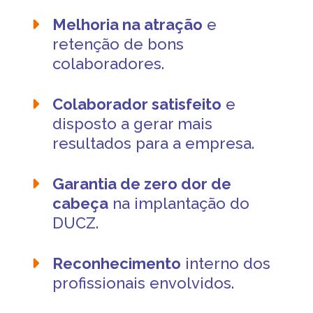
Melhoria na atração
e
retenção de bons
colaboradores.
Colaborador satisfeito
e
disposto a gerar mais
resultados para a empresa.
Garantia de zero dor de
cabeça
na implantação do
DUCZ.
Reconhecimento
interno dos
profissionais envolvidos.