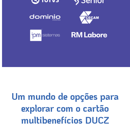
Um mundo de opções para
explorar com o cartão
multibenefícios DUCZ