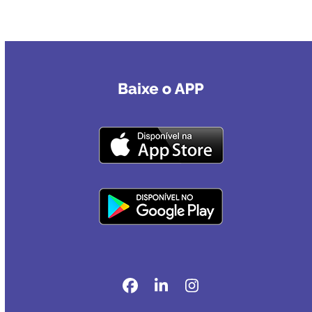
Facebook
LinkedIn
Instagram