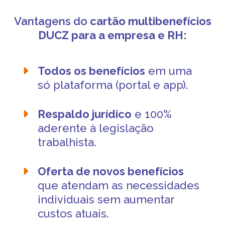
Vantagens do
cartão multibenefícios
DUCZ
para a empresa e RH:
Todos os benefícios
em uma
só plataforma (portal e app).
Respaldo jurídico
e 100%
aderente à legislação
trabalhista.
Oferta de novos benefícios
que atendam as necessidades
individuais sem aumentar
custos atuais.