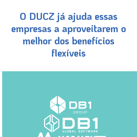
O DUCZ já ajuda essas
empresas a aproveitarem o
melhor dos benefícios
flexíveis