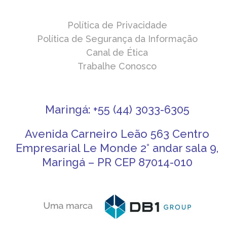
Política de Privacidade
Política de Segurança da Informação
Canal de Ética
Trabalhe Conosco
Maringá: +55 (44) 3033-6305
Avenida Carneiro Leão 563 Centro
Empresarial Le Monde 2° andar sala 9,
Maringá – PR CEP 87014-010