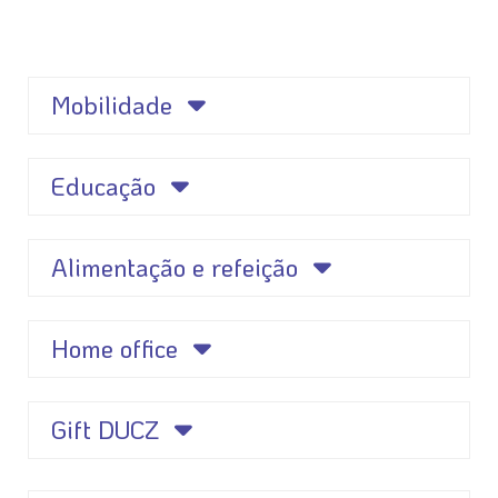
Mobilidade
Educação
Alimentação e refeição
Home office
Gift DUCZ