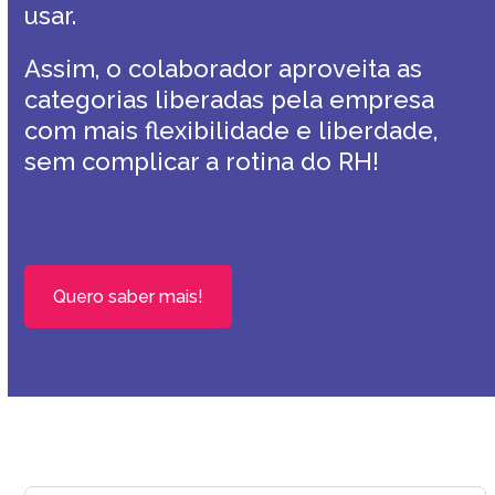
usar.
Assim, o colaborador aproveita as
categorias liberadas pela empresa
com mais flexibilidade e liberdade,
sem complicar a rotina do RH!
Quero saber mais!