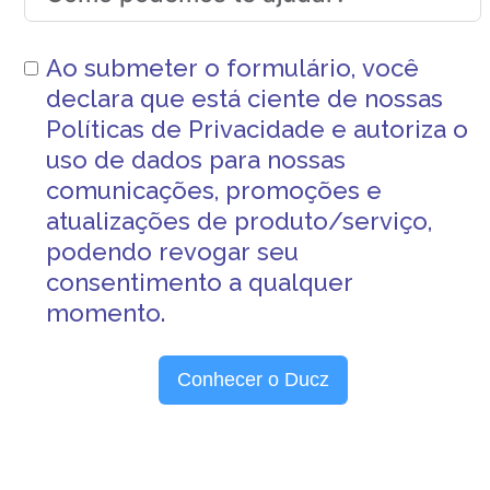
Ao submeter o formulário, você
declara que está ciente de nossas
Políticas de Privacidade
e autoriza o
uso de dados para nossas
comunicações, promoções e
atualizações de produto/serviço,
podendo revogar seu
consentimento a qualquer
momento.
Conhecer o Ducz