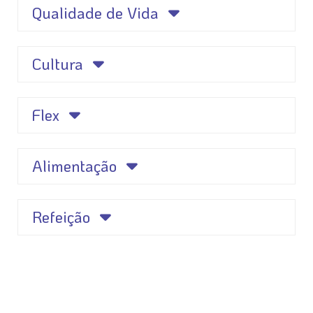
Qualidade de Vida
Cultura
Flex
Alimentação
Refeição