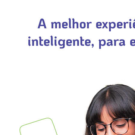
A melhor experi
inteligente, para