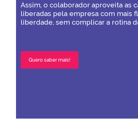
Assim, o colaborador aproveita as c
liberadas pela empresa com mais fl
liberdade, sem complicar a rotina d
Quero saber mais!