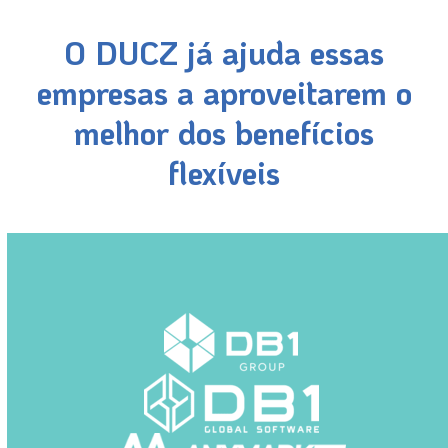
O DUCZ já ajuda essas
empresas a aproveitarem o
melhor dos benefícios
flexíveis