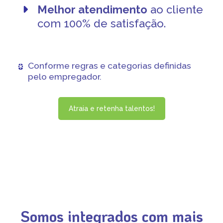
Melhor atendimento
ao cliente
com 100% de satisfação.
Conforme regras e categorias definidas
pelo empregador
.
Atraia e retenha talentos!
Somos integrados com mais