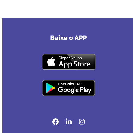
Facebook
LinkedIn
Instagram