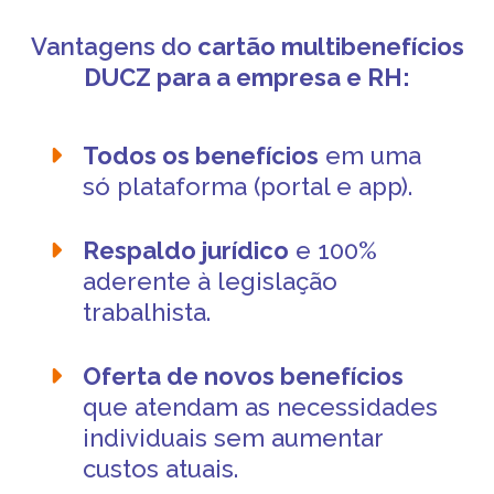
Vantagens do
cartão multibenefícios
DUCZ
para a empresa e RH:
Todos os benefícios
em uma
só plataforma (portal e app).
Respaldo jurídico
e 100%
aderente à legislação
trabalhista.
Oferta de novos benefícios
que atendam as necessidades
individuais sem aumentar
custos atuais.