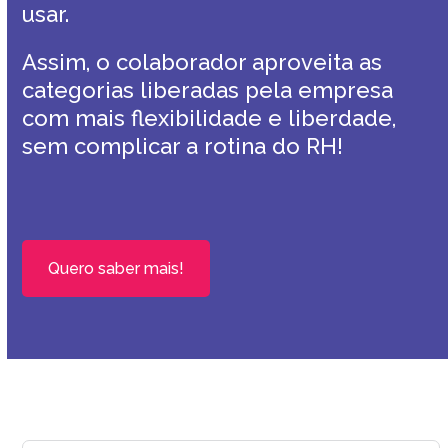
usar.
Assim, o colaborador aproveita as
categorias liberadas pela empresa
com mais flexibilidade e liberdade,
sem complicar a rotina do RH!
Quero saber mais!