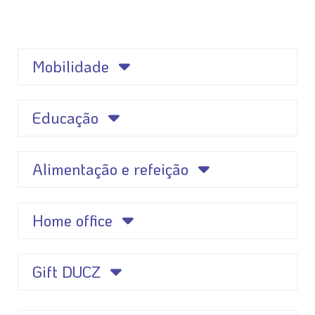
Mobilidade
Educação
Alimentação e refeição
Home office
Gift DUCZ