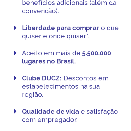
benefícios adicionais (além da
convenção).
Liberdade para comprar
o que
quiser e onde quiser*.
Aceito em mais de
5.500.000
lugares no Brasil.
Clube DUCZ:
Descontos em
estabelecimentos na sua
região.
Qualidade de vida
e satisfação
com empregador.