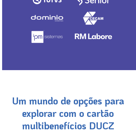
Um mundo de opções para
explorar com o cartão
multibenefícios DUCZ