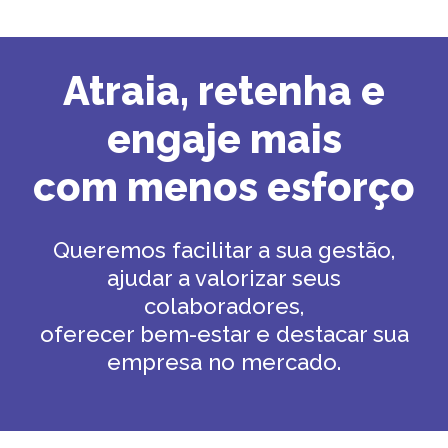
Atraia, retenha e
engaje mais
com menos esforço
Queremos facilitar a sua gestão,
ajudar a valorizar seus
colaboradores,
oferecer bem-estar e destacar sua
empresa no mercado.