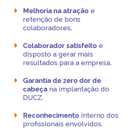
Melhoria na atração
e
retenção de bons
colaboradores.
Colaborador satisfeito
e
disposto a gerar mais
resultados para a empresa.
Garantia de zero dor de
cabeça
na implantação do
DUCZ.
Reconhecimento
interno dos
profissionais envolvidos.