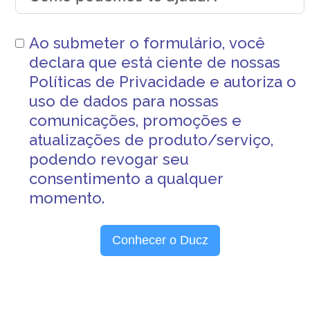
Ao submeter o formulário, você
declara que está ciente de nossas
Políticas de Privacidade
e autoriza o
uso de dados para nossas
comunicações, promoções e
atualizações de produto/serviço,
podendo revogar seu
consentimento a qualquer
momento.
Conhecer o Ducz