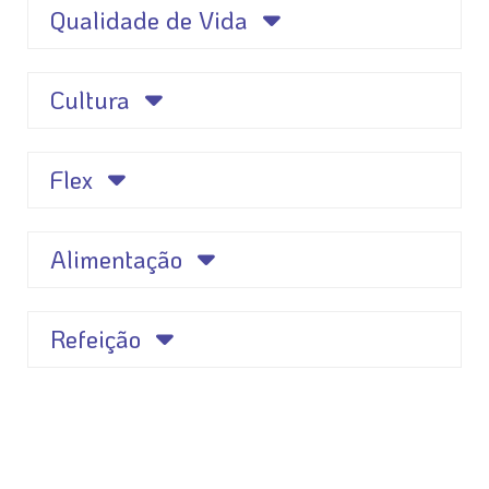
Qualidade de Vida
Cultura
Flex
Alimentação
Refeição