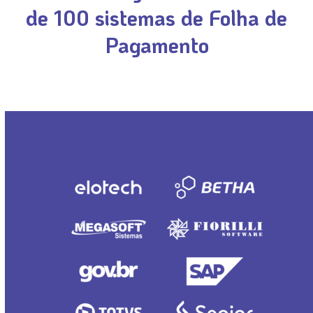
de
100 sistemas de Folha de
Pagamento