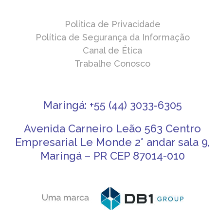
Política de Privacidade
Política de Segurança da Informação
Canal de Ética
Trabalhe Conosco
Maringá: +55 (44) 3033-6305
Avenida Carneiro Leão 563 Centro
Empresarial Le Monde 2° andar sala 9,
Maringá – PR CEP 87014-010