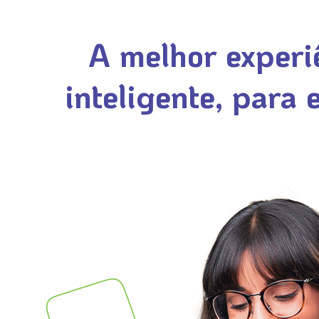
A melhor experi
inteligente, para