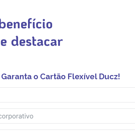
benefício
se destacar
Garanta o Cartão Flexível Ducz!