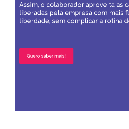
Assim, o colaborador aproveita as c
liberadas pela empresa com mais fl
liberdade, sem complicar a rotina d
Quero saber mais!