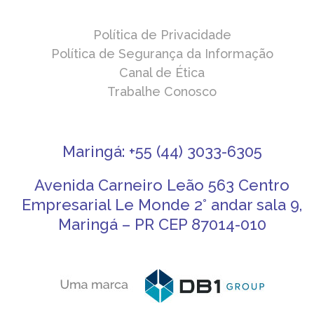
Política de Privacidade
Política de Segurança da Informação
Canal de Ética
Trabalhe Conosco
Maringá: +55 (44) 3033-6305
Avenida Carneiro Leão 563 Centro
Empresarial Le Monde 2° andar sala 9,
Maringá – PR CEP 87014-010