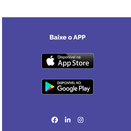
Facebook
LinkedIn
Instagram