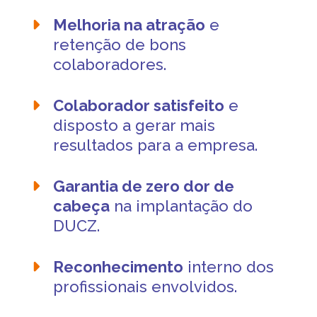
Melhoria na atração
e
retenção de bons
colaboradores.
Colaborador satisfeito
e
disposto a gerar mais
resultados para a empresa.
Garantia de zero dor de
cabeça
na implantação do
DUCZ.
Reconhecimento
interno dos
profissionais envolvidos.