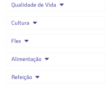
Qualidade de Vida
Cultura
Flex
Alimentação
Refeição