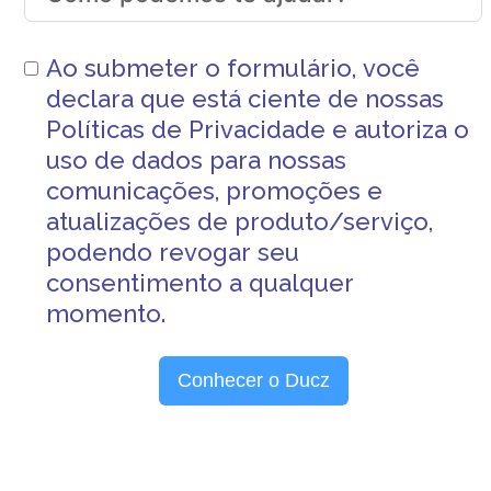
Ao submeter o formulário, você
declara que está ciente de nossas
Políticas de Privacidade
e autoriza o
uso de dados para nossas
comunicações, promoções e
atualizações de produto/serviço,
podendo revogar seu
consentimento a qualquer
momento.
Conhecer o Ducz