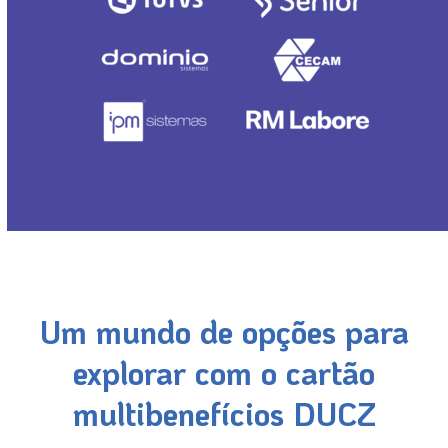
Um mundo de opções para
explorar com o cartão
multibenefícios DUCZ