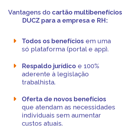
Vantagens do
cartão multibenefícios
DUCZ
para a empresa e RH:
Todos os benefícios
em uma
só plataforma (portal e app).
Respaldo jurídico
e 100%
aderente à legislação
trabalhista.
Oferta de novos benefícios
que atendam as necessidades
individuais sem aumentar
custos atuais.