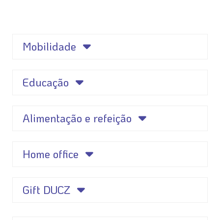
Mobilidade
Educação
Alimentação e refeição
Home office
Gift DUCZ