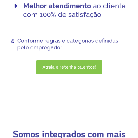
Melhor atendimento
ao cliente
com 100% de satisfação.
Conforme regras e categorias definidas
pelo empregador
.
Atraia e retenha talentos!
Somos integrados com mais