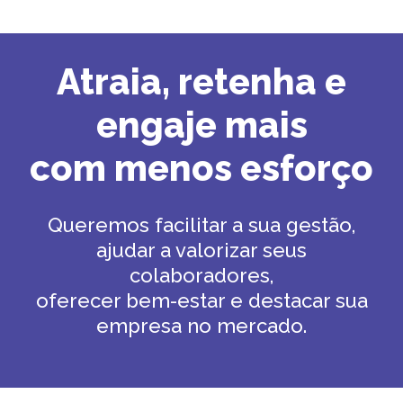
Atraia, retenha e
engaje mais
com menos esforço
Queremos facilitar a sua gestão,
ajudar a valorizar seus
colaboradores,
oferecer bem-estar e destacar sua
empresa no mercado.