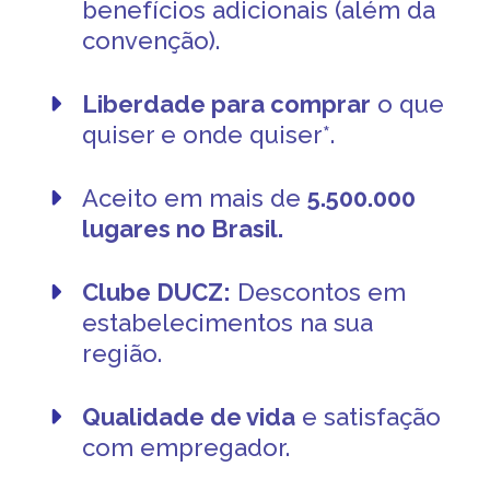
benefícios adicionais (além da
convenção).
Liberdade para comprar
o que
quiser e onde quiser*.
Aceito em mais de
5.500.000
lugares no Brasil.
Clube DUCZ:
Descontos em
estabelecimentos na sua
região.
Qualidade de vida
e satisfação
com empregador.