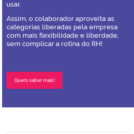
usar.
Assim, o colaborador aproveita as
categorias liberadas pela empresa
com mais flexibilidade e liberdade,
sem complicar a rotina do RH!
Quero saber mais!