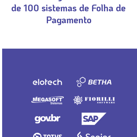
de
100 sistemas de Folha de
Pagamento