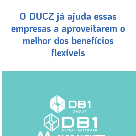
O DUCZ já ajuda essas
empresas a aproveitarem o
melhor dos benefícios
flexíveis